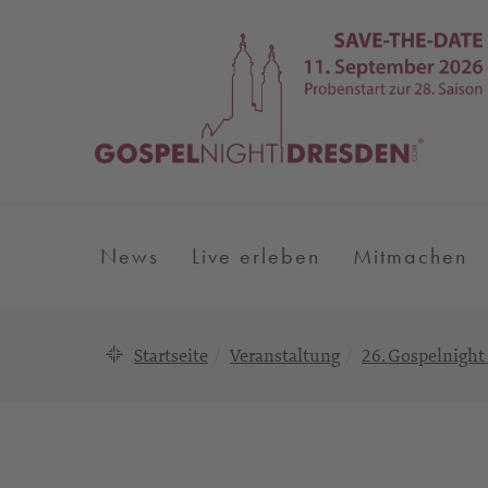
News
Live erleben
Mitmachen
Startseite
Veranstaltung
26. Gospelnight