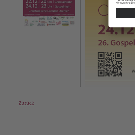
Zurück