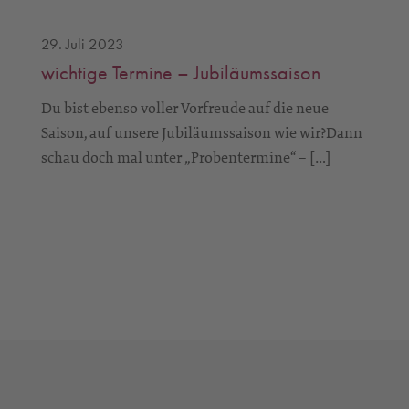
29. Juli 2023
wichtige Termine – Jubiläumssaison
Du bist ebenso voller Vorfreude auf die neue
Saison, auf unsere Jubiläumssaison wie wir?Dann
schau doch mal unter „Probentermine“ – […]