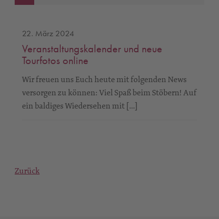
22. März 2024
Veranstaltungskalender und neue
Tourfotos online
Wir freuen uns Euch heute mit folgenden News
versorgen zu können: Viel Spaß beim Stöbern! Auf
ein baldiges Wiedersehen mit […]
Zurück