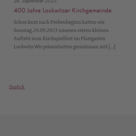
26. September 2023
400 Jahre Lockwitzer Kirchgemeinde
Schon kurz nach Probenbeginn hatten wir
Sonntag, 24.09.2023 unseren ersten kleinen
Auftritt zum Kirchspielfest im Pfarrgarten
Lockwitz.Wir präsentierten gemeinsam mit […]
Zurück