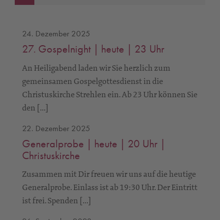
24. Dezember 2025
27. Gospelnight | heute | 23 Uhr
An Heiligabend laden wir Sie herzlich zum
gemeinsamen Gospelgottesdienst in die
Christuskirche Strehlen ein. Ab 23 Uhr können Sie
den […]
22. Dezember 2025
Generalprobe | heute | 20 Uhr |
Christuskirche
Zusammen mit Dir freuen wir uns auf die heutige
Generalprobe. Einlass ist ab 19:30 Uhr. Der Eintritt
ist frei. Spenden […]